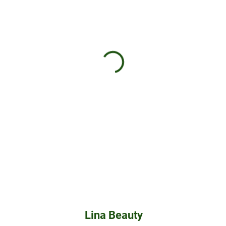
Lina Beauty